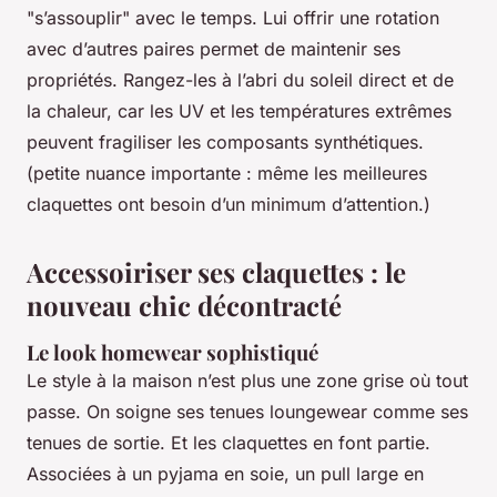
"s’assouplir" avec le temps. Lui offrir une rotation
avec d’autres paires permet de maintenir ses
propriétés. Rangez-les à l’abri du soleil direct et de
la chaleur, car les UV et les températures extrêmes
peuvent fragiliser les composants synthétiques.
(petite nuance importante : même les meilleures
claquettes ont besoin d’un minimum d’attention.)
Accessoiriser ses claquettes : le
nouveau chic décontracté
Le look homewear sophistiqué
Le style à la maison n’est plus une zone grise où tout
passe. On soigne ses tenues loungewear comme ses
tenues de sortie. Et les claquettes en font partie.
Associées à un pyjama en soie, un pull large en