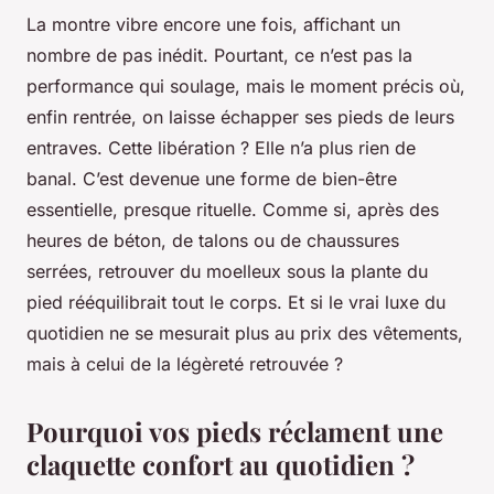
La montre vibre encore une fois, affichant un
nombre de pas inédit. Pourtant, ce n’est pas la
performance qui soulage, mais le moment précis où,
enfin rentrée, on laisse échapper ses pieds de leurs
entraves. Cette libération ? Elle n’a plus rien de
banal. C’est devenue une forme de bien-être
essentielle, presque rituelle. Comme si, après des
heures de béton, de talons ou de chaussures
serrées, retrouver du moelleux sous la plante du
pied rééquilibrait tout le corps. Et si le vrai luxe du
quotidien ne se mesurait plus au prix des vêtements,
mais à celui de la légèreté retrouvée ?
Pourquoi vos pieds réclament une
claquette confort au quotidien ?