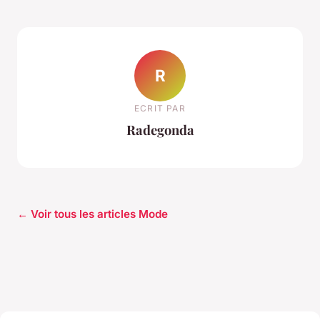
R
ECRIT PAR
Radegonda
← Voir tous les articles Mode