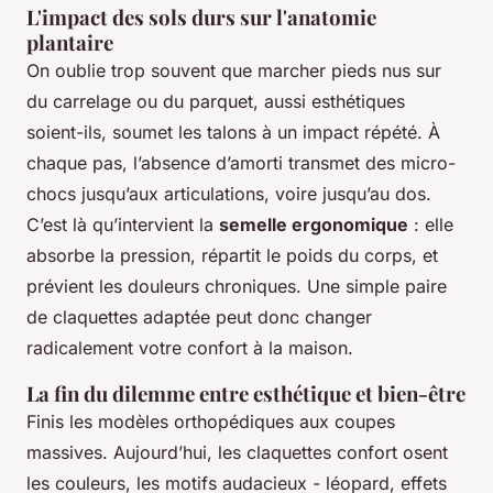
L'impact des sols durs sur l'anatomie
plantaire
On oublie trop souvent que marcher pieds nus sur
du carrelage ou du parquet, aussi esthétiques
soient-ils, soumet les talons à un impact répété. À
chaque pas, l’absence d’amorti transmet des micro-
chocs jusqu’aux articulations, voire jusqu’au dos.
C’est là qu’intervient la
semelle ergonomique
: elle
absorbe la pression, répartit le poids du corps, et
prévient les douleurs chroniques. Une simple paire
de claquettes adaptée peut donc changer
radicalement votre confort à la maison.
La fin du dilemme entre esthétique et bien-être
Finis les modèles orthopédiques aux coupes
massives. Aujourd’hui, les claquettes confort osent
les couleurs, les motifs audacieux - léopard, effets