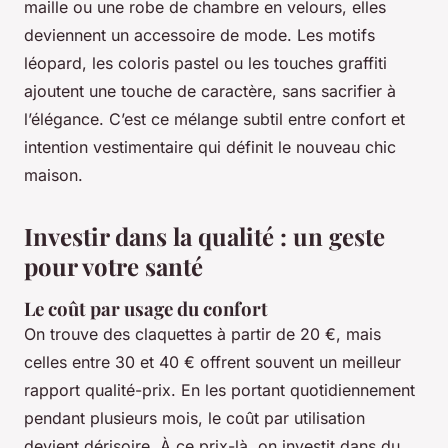
maille ou une robe de chambre en velours, elles
deviennent un accessoire de mode. Les motifs
léopard, les coloris pastel ou les touches graffiti
ajoutent une touche de caractère, sans sacrifier à
l’élégance. C’est ce mélange subtil entre confort et
intention vestimentaire qui définit le nouveau chic
maison.
Investir dans la qualité : un geste
pour votre santé
Le coût par usage du confort
On trouve des claquettes à partir de 20 €, mais
celles entre 30 et 40 € offrent souvent un meilleur
rapport qualité-prix. En les portant quotidiennement
pendant plusieurs mois, le coût par utilisation
devient dérisoire. À ce prix-là, on investit dans du