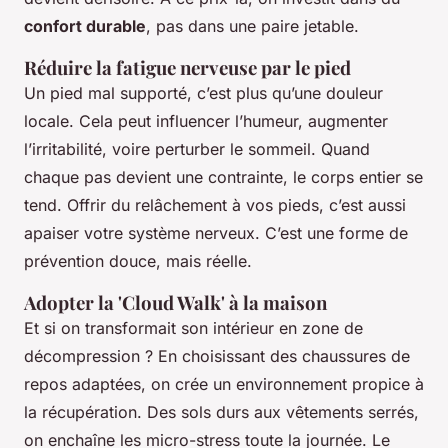
confort durable
, pas dans une paire jetable.
Réduire la fatigue nerveuse par le pied
Un pied mal supporté, c’est plus qu’une douleur
locale. Cela peut influencer l’humeur, augmenter
l’irritabilité, voire perturber le sommeil. Quand
chaque pas devient une contrainte, le corps entier se
tend. Offrir du relâchement à vos pieds, c’est aussi
apaiser votre système nerveux. C’est une forme de
prévention douce, mais réelle.
Adopter la 'Cloud Walk' à la maison
Et si on transformait son intérieur en zone de
décompression ? En choisissant des chaussures de
repos adaptées, on crée un environnement propice à
la récupération. Des sols durs aux vêtements serrés,
on enchaîne les micro-stress toute la journée. Le