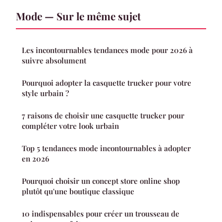
Mode — Sur le même sujet
Les incontournables tendances mode pour 2026 à
suivre absolument
Pourquoi adopter la casquette trucker pour votre
style urbain ?
7 raisons de choisir une casquette trucker pour
compléter votre look urbain
Top 5 tendances mode incontournables à adopter
en 2026
Pourquoi choisir un concept store online shop
plutôt qu'une boutique classique
10 indispensables pour créer un trousseau de