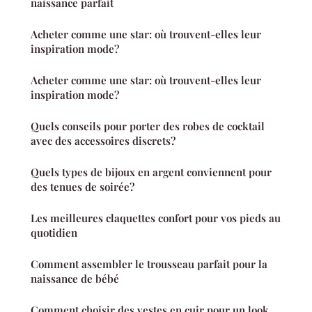
naissance parfait
Acheter comme une star: où trouvent-elles leur
inspiration mode?
Acheter comme une star: où trouvent-elles leur
inspiration mode?
Quels conseils pour porter des robes de cocktail
avec des accessoires discrets?
Quels types de bijoux en argent conviennent pour
des tenues de soirée?
Les meilleures claquettes confort pour vos pieds au
quotidien
Comment assembler le trousseau parfait pour la
naissance de bébé
Comment choisir des vestes en cuir pour un look