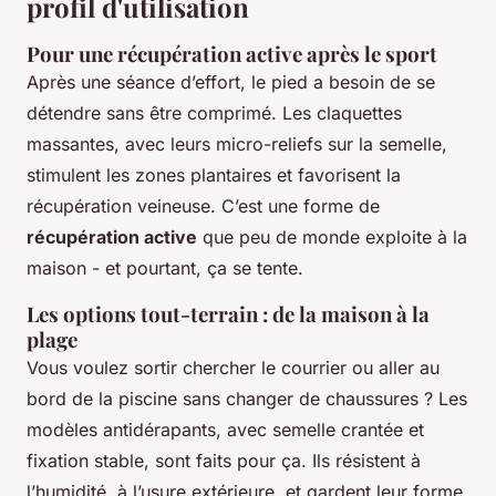
profil d'utilisation
Pour une récupération active après le sport
Après une séance d’effort, le pied a besoin de se
détendre sans être comprimé. Les claquettes
massantes, avec leurs micro-reliefs sur la semelle,
stimulent les zones plantaires et favorisent la
récupération veineuse. C’est une forme de
récupération active
que peu de monde exploite à la
maison - et pourtant, ça se tente.
Les options tout-terrain : de la maison à la
plage
Vous voulez sortir chercher le courrier ou aller au
bord de la piscine sans changer de chaussures ? Les
modèles antidérapants, avec semelle crantée et
fixation stable, sont faits pour ça. Ils résistent à
l’humidité, à l’usure extérieure, et gardent leur forme