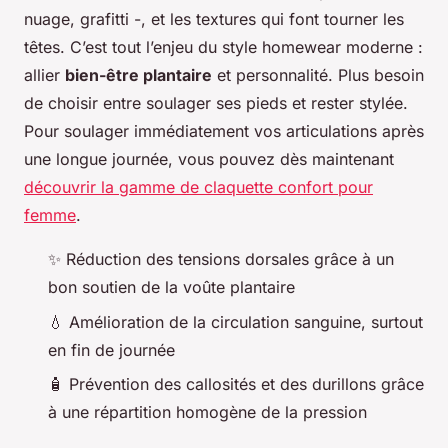
nuage, grafitti -, et les textures qui font tourner les
têtes. C’est tout l’enjeu du style homewear moderne :
allier
bien-être plantaire
et personnalité. Plus besoin
de choisir entre soulager ses pieds et rester stylée.
Pour soulager immédiatement vos articulations après
une longue journée, vous pouvez dès maintenant
découvrir la gamme de claquette confort pour
femme
.
✨ Réduction des tensions dorsales grâce à un
bon soutien de la voûte plantaire
💧 Amélioration de la circulation sanguine, surtout
en fin de journée
🧴 Prévention des callosités et des durillons grâce
à une répartition homogène de la pression