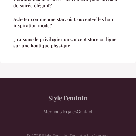
de soirée élégant?
Acheter comme une star: où trouvent-elles leur
inspiration mode?
5 raisons de privilégier un concept store en ligne
sur une boutique physique
Style Feminin
Mentions légales
Contact
© 2026 Style Feminin. Tous droits réservés.