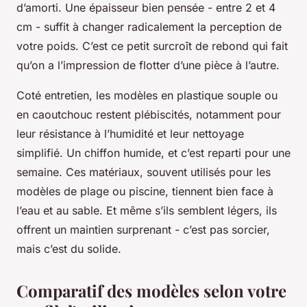
d’amorti. Une épaisseur bien pensée - entre 2 et 4
cm - suffit à changer radicalement la perception de
votre poids. C’est ce petit surcroît de rebond qui fait
qu’on a l’impression de flotter d’une pièce à l’autre.
Coté entretien, les modèles en plastique souple ou
en caoutchouc restent plébiscités, notamment pour
leur résistance à l’humidité et leur nettoyage
simplifié. Un chiffon humide, et c’est reparti pour une
semaine. Ces matériaux, souvent utilisés pour les
modèles de plage ou piscine, tiennent bien face à
l’eau et au sable. Et même s’ils semblent légers, ils
offrent un maintien surprenant - c’est pas sorcier,
mais c’est du solide.
Comparatif des modèles selon votre