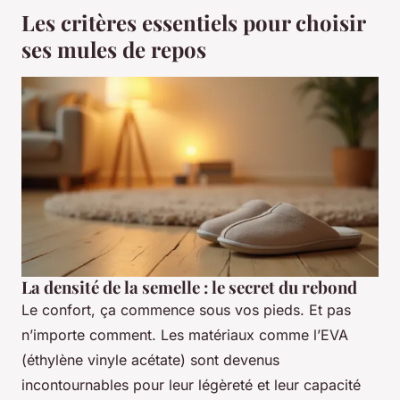
Les critères essentiels pour choisir
ses mules de repos
La densité de la semelle : le secret du rebond
Le confort, ça commence sous vos pieds. Et pas
n’importe comment. Les matériaux comme l’EVA
(éthylène vinyle acétate) sont devenus
incontournables pour leur légèreté et leur capacité