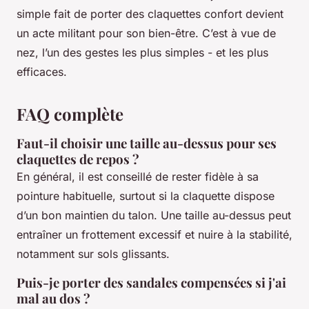
simple fait de porter des claquettes confort devient
un acte militant pour son bien-être. C’est à vue de
nez, l’un des gestes les plus simples - et les plus
efficaces.
FAQ complète
Faut-il choisir une taille au-dessus pour ses
claquettes de repos ?
En général, il est conseillé de rester fidèle à sa
pointure habituelle, surtout si la claquette dispose
d’un bon maintien du talon. Une taille au-dessus peut
entraîner un frottement excessif et nuire à la stabilité,
notamment sur sols glissants.
Puis-je porter des sandales compensées si j'ai
mal au dos ?