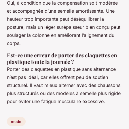
Oui, à condition que la compensation soit modérée
et accompagnée d’une semelle amortissante. Une
hauteur trop importante peut déséquilibrer la
posture, mais un léger surépaisseur bien conçu peut
soulager la colonne en améliorant l’alignement du
corps.
Est-ce une erreur de porter des claquettes en
plastique toute la journée ?
Porter des claquettes en plastique sans alternance
n’est pas idéal, car elles offrent peu de soutien
structurel. Il vaut mieux alterner avec des chaussons
plus structurés ou des modèles à semelle plus rigide
pour éviter une fatigue musculaire excessive.
mode