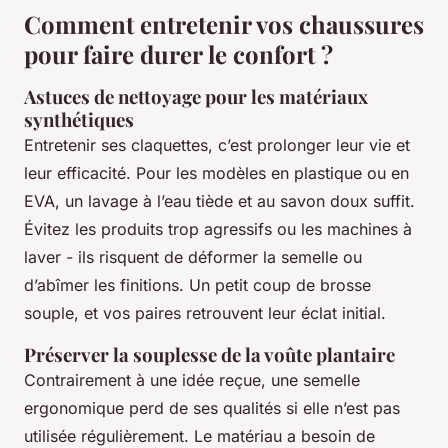
Comment entretenir vos chaussures
pour faire durer le confort ?
Astuces de nettoyage pour les matériaux
synthétiques
Entretenir ses claquettes, c’est prolonger leur vie et
leur efficacité. Pour les modèles en plastique ou en
EVA, un lavage à l’eau tiède et au savon doux suffit.
Évitez les produits trop agressifs ou les machines à
laver - ils risquent de déformer la semelle ou
d’abîmer les finitions. Un petit coup de brosse
souple, et vos paires retrouvent leur éclat initial.
Préserver la souplesse de la voûte plantaire
Contrairement à une idée reçue, une semelle
ergonomique perd de ses qualités si elle n’est pas
utilisée régulièrement. Le matériau a besoin de