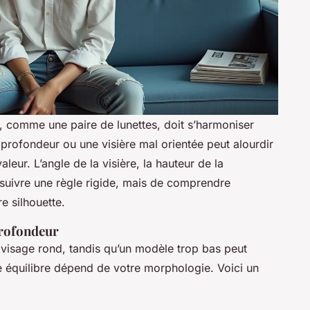
, comme une paire de lunettes, doit s’harmoniser
profondeur ou une visière mal orientée peut alourdir
aleur. L’angle de la visière, la hauteur de la
e suivre une règle rigide, mais de comprendre
e silhouette.
 profondeur
 visage rond, tandis qu’un modèle trop bas peut
e équilibre dépend de votre morphologie. Voici un