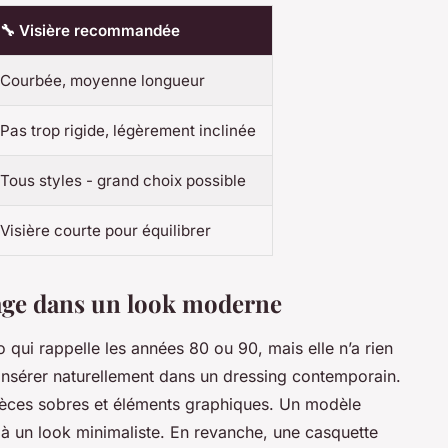
🔧 Visière recommandée
Courbée, moyenne longueur
Pas trop rigide, légèrement inclinée
Tous styles - grand choix possible
Visière courte pour équilibrer
intage dans un look moderne
o qui rappelle les années 80 ou 90, mais elle n’a rien
insérer naturellement dans un dressing contemporain.
 pièces sobres et éléments graphiques. Un modèle
t à un look minimaliste. En revanche, une casquette