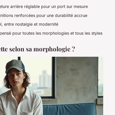
ture arrière réglable pour un port sur mesure
initions renforcées pour une durabilité accrue
l, entre nostalgie et modernité
pensé pour toutes les morphologies et tous les styles
tte selon sa morphologie ?