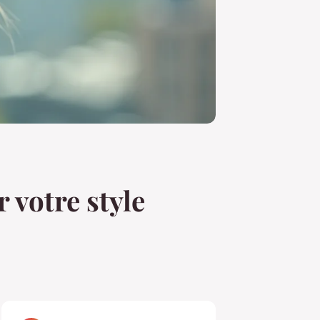
 votre style