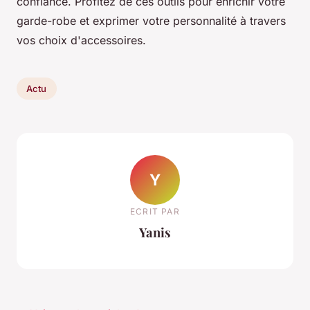
confiance. Profitez de ces outils pour enrichir votre
garde-robe et exprimer votre personnalité à travers
vos choix d'accessoires.
Actu
Y
ECRIT PAR
Yanis