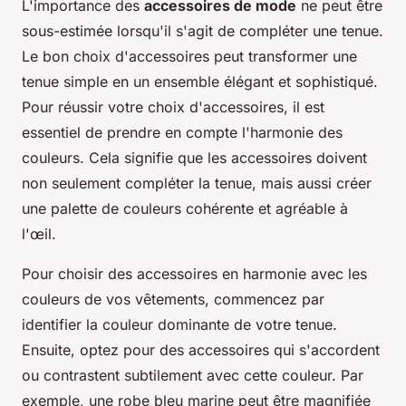
L'importance des
accessoires de mode
ne peut être
sous-estimée lorsqu'il s'agit de compléter une tenue.
Le bon choix d'accessoires peut transformer une
tenue simple en un ensemble élégant et sophistiqué.
Pour réussir votre choix d'accessoires, il est
essentiel de prendre en compte l'harmonie des
couleurs. Cela signifie que les accessoires doivent
non seulement compléter la tenue, mais aussi créer
une palette de couleurs cohérente et agréable à
l'œil.
Pour choisir des accessoires en harmonie avec les
couleurs de vos vêtements, commencez par
identifier la couleur dominante de votre tenue.
Ensuite, optez pour des accessoires qui s'accordent
ou contrastent subtilement avec cette couleur. Par
exemple, une robe bleu marine peut être magnifiée