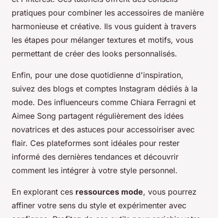
pratiques pour combiner les accessoires de manière
harmonieuse et créative. Ils vous guident à travers
les étapes pour mélanger textures et motifs, vous
permettant de créer des looks personnalisés.
Enfin, pour une dose quotidienne d'inspiration,
suivez des blogs et comptes Instagram dédiés à la
mode. Des influenceurs comme Chiara Ferragni et
Aimee Song partagent régulièrement des idées
novatrices et des astuces pour accessoiriser avec
flair. Ces plateformes sont idéales pour rester
informé des dernières tendances et découvrir
comment les intégrer à votre style personnel.
En explorant ces
ressources mode
, vous pourrez
affiner votre sens du style et expérimenter avec