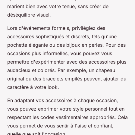
marient bien avec votre tenue, sans créer de
déséquilibre visuel.
Lors d'événements formels, privilégiez des
accessoires sophistiqués et discrets, tels qu'une
pochette élégante ou des bijoux en perles. Pour des
occasions plus informelles, vous pouvez vous
permettre d'expérimenter avec des accessoires plus
audacieux et colorés. Par exemple, un chapeau
original ou des bracelets empilés peuvent ajouter du
caractère à votre look.
En adaptant vos accessoires à chaque occasion,
vous pouvez exprimer votre style personnel tout en
respectant les codes vestimentaires appropriés. Cela
vous permet de vous sentir à l'aise et confiant,
quelle que soit l'occasion.