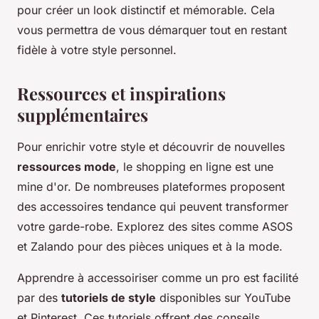
pour créer un look distinctif et mémorable. Cela
vous permettra de vous démarquer tout en restant
fidèle à votre style personnel.
Ressources et inspirations
supplémentaires
Pour enrichir votre style et découvrir de nouvelles
ressources mode
, le shopping en ligne est une
mine d'or. De nombreuses plateformes proposent
des accessoires tendance qui peuvent transformer
votre garde-robe. Explorez des sites comme ASOS
et Zalando pour des pièces uniques et à la mode.
Apprendre à accessoiriser comme un pro est facilité
par des
tutoriels de style
disponibles sur YouTube
et Pinterest. Ces tutoriels offrent des conseils