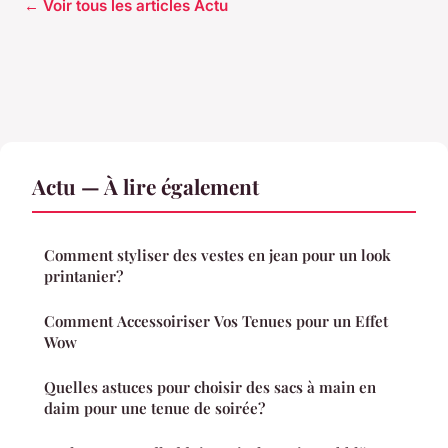
← Voir tous les articles Actu
Actu — À lire également
Comment styliser des vestes en jean pour un look
printanier?
Comment Accessoiriser Vos Tenues pour un Effet
Wow
Quelles astuces pour choisir des sacs à main en
daim pour une tenue de soirée?