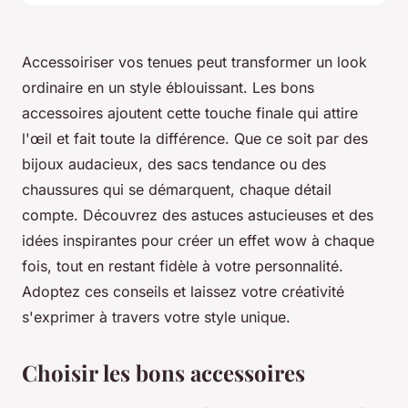
Accessoiriser vos tenues peut transformer un look
ordinaire en un style éblouissant. Les bons
accessoires ajoutent cette touche finale qui attire
l'œil et fait toute la différence. Que ce soit par des
bijoux audacieux, des sacs tendance ou des
chaussures qui se démarquent, chaque détail
compte. Découvrez des astuces astucieuses et des
idées inspirantes pour créer un effet wow à chaque
fois, tout en restant fidèle à votre personnalité.
Adoptez ces conseils et laissez votre créativité
s'exprimer à travers votre style unique.
Choisir les bons accessoires