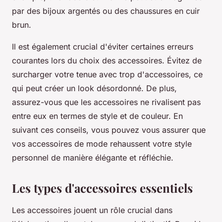
par des bijoux argentés ou des chaussures en cuir
brun.
Il est également crucial d'éviter certaines erreurs
courantes lors du choix des accessoires. Évitez de
surcharger votre tenue avec trop d'accessoires, ce
qui peut créer un look désordonné. De plus,
assurez-vous que les accessoires ne rivalisent pas
entre eux en termes de style et de couleur. En
suivant ces conseils, vous pouvez vous assurer que
vos accessoires de mode rehaussent votre style
personnel de manière élégante et réfléchie.
Les types d'accessoires essentiels
Les accessoires jouent un rôle crucial dans