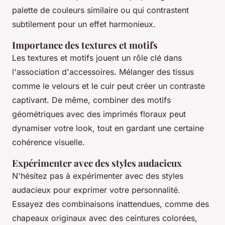
palette de couleurs similaire ou qui contrastent
subtilement pour un effet harmonieux.
Importance des textures et motifs
Les textures et motifs jouent un rôle clé dans
l'association d'accessoires. Mélanger des tissus
comme le velours et le cuir peut créer un contraste
captivant. De même, combiner des motifs
géométriques avec des imprimés floraux peut
dynamiser votre look, tout en gardant une certaine
cohérence visuelle.
Expérimenter avec des styles audacieux
N'hésitez pas à expérimenter avec des styles
audacieux pour exprimer votre personnalité.
Essayez des combinaisons inattendues, comme des
chapeaux originaux avec des ceintures colorées,