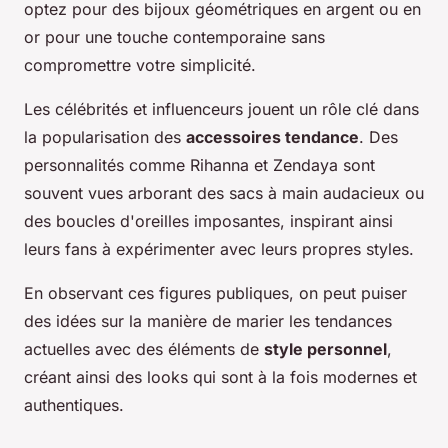
optez pour des bijoux géométriques en argent ou en
or pour une touche contemporaine sans
compromettre votre simplicité.
Les célébrités et influenceurs jouent un rôle clé dans
la popularisation des
accessoires tendance
. Des
personnalités comme Rihanna et Zendaya sont
souvent vues arborant des sacs à main audacieux ou
des boucles d'oreilles imposantes, inspirant ainsi
leurs fans à expérimenter avec leurs propres styles.
En observant ces figures publiques, on peut puiser
des idées sur la manière de marier les tendances
actuelles avec des éléments de
style personnel
,
créant ainsi des looks qui sont à la fois modernes et
authentiques.