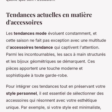
Tendances actuelles en matière
d'accessoires
Les
tendances mode
évoluent constamment, et
cette saison ne fait pas exception avec une multitude
d'
accessoires tendance
qui captivent l'attention.
Parmi les incontournables, les sacs à main structurés
et les bijoux géométriques se démarquent. Ces
pièces apportent une touche moderne et
sophistiquée à toute garde-robe.
Pour intégrer ces tendances tout en préservant votre
style personnel
, il est essentiel de sélectionner des
accessoires qui résonnent avec votre esthétique
unique. Par exemple, si votre style est minimaliste,