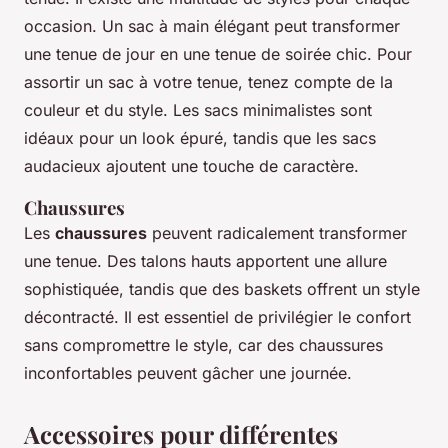
occasion. Un sac à main élégant peut transformer
une tenue de jour en une tenue de soirée chic. Pour
assortir un sac à votre tenue, tenez compte de la
couleur et du style. Les sacs minimalistes sont
idéaux pour un look épuré, tandis que les sacs
audacieux ajoutent une touche de caractère.
Chaussures
Les
chaussures
peuvent radicalement transformer
une tenue. Des talons hauts apportent une allure
sophistiquée, tandis que des baskets offrent un style
décontracté. Il est essentiel de privilégier le confort
sans compromettre le style, car des chaussures
inconfortables peuvent gâcher une journée.
Accessoires pour différentes