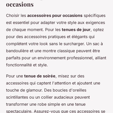
occasions
Choisir les
accessoires pour occasions
spécifiques
est essentiel pour adapter votre style aux exigences
de chaque moment. Pour les
tenues de jour
, optez
pour des accessoires pratiques et élégants qui
complètent votre look sans le surcharger. Un sac à
bandoulière et une montre classique peuvent être
parfaits pour un environnement professionnel, alliant
fonctionnalité et style.
Pour une
tenue de soirée
, misez sur des
accessoires qui captent l'attention et ajoutent une
touche de glamour. Des boucles d'oreilles
scintillantes ou un collier audacieux peuvent
transformer une robe simple en une tenue
spectaculaire. Assurez-vous que ces accessoires se